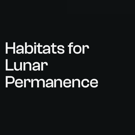
Habitats for
Lunar
Permanence